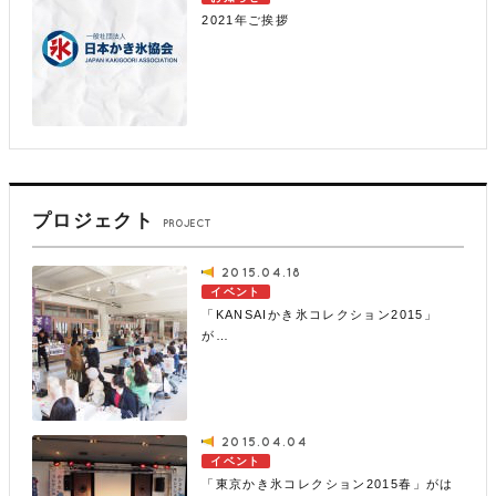
2021年ご挨拶
プロジェクト
PROJECT
2015.04.18
イベント
「KANSAIかき氷コレクション2015」
が…
2015.04.04
イベント
「東京かき氷コレクション2015春」がは