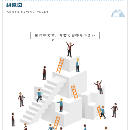
組織図
ORGANIZATION CHART