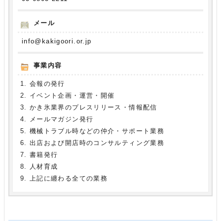
メール
info@kakigoori.or.jp
事業内容
会報の発行
イベント企画・運営・開催
かき氷業界のプレスリリース・情報配信
メールマガジン発行
機械トラブル時などの仲介・サポート業務
出店および開店時のコンサルティング業務
書籍発行
人材育成
上記に纏わる全ての業務