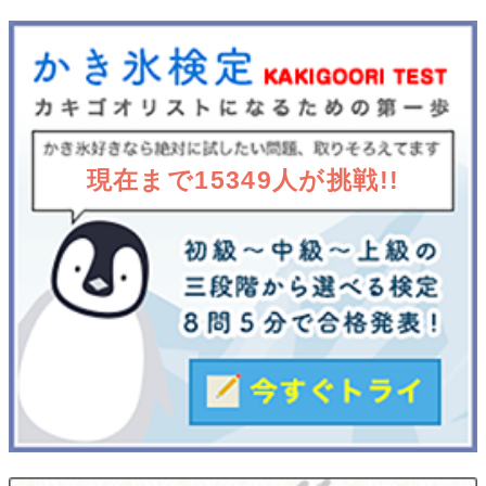
現在まで15349人が挑戦!!