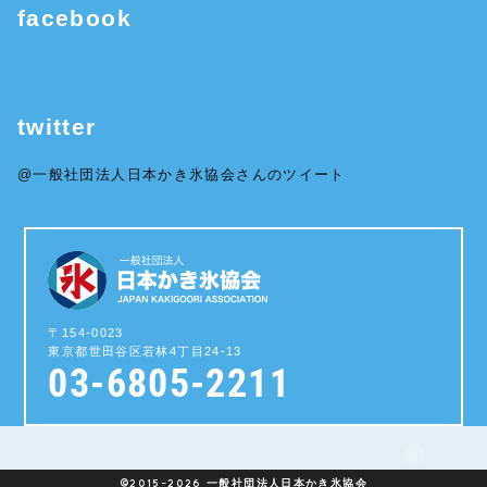
facebook
twitter
@一般社団法人日本かき氷協会さんのツイート
〒154-0023
東京都世田谷区若林4丁目24-13
03-6805-2211
©2015–2026
一般社団法人日本かき氷協会