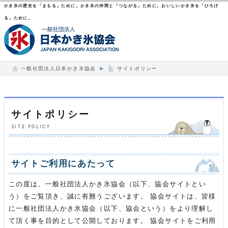
かき氷の歴史を「まもる」ために。かき氷の仲間と「つながる」ために。おいしいかき氷を「ひろげ
る」ために。
一般社団法人日本かき氷協会
サイトポリシー
サイトポリシー
SITE POLICY
サイトご利用にあたって
この度は、一般社団法人かき氷協会（以下、協会サイトとい
う）をご覧頂き、誠に有難うございます。 協会サイトは、皆様
に一般社団法人かき氷協会（以下、協会という）をより理解し
て頂く事を目的として公開しております。 協会サイトをご利用