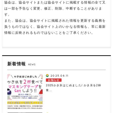
協会は、協会サイトまたは協会サイトに掲載する情報の全て又
は一部を予告なく変更、修正、削除、中断することがありま
す。
また、協会は、協会サイトに掲載された情報を更新する義務を
負うものではなく、協会サイト上のいかなる情報も、常に最新
情報に反映されるものではないことをご了承ください。
新着情報
NEWS
2025.06.11
お知らせ
2025かき氷はじめました/ かき氷を2杯
食…