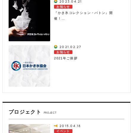
2023.04.21
お知らせ
『かき氷コレクション・バトン』開
催！…
2021.02.27
お知らせ
2021年ご挨拶
プロジェクト
PROJECT
2015.04.18
イベント