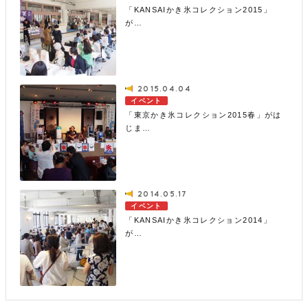
「KANSAIかき氷コレクション2015」
が…
2015.04.04
イベント
「東京かき氷コレクション2015春」がは
じま…
2014.05.17
イベント
「KANSAIかき氷コレクション2014」
が…