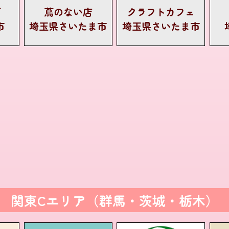
ぎ
蔦のない店
クラフトカフェ
市
埼玉県さいたま市
埼玉県さいたま市
関東Cエリア（群馬・茨城・栃木）