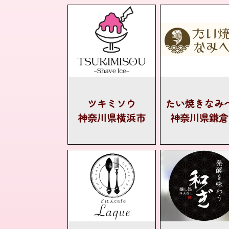
ツキミソウ
たい焼きなみ
神奈川県横浜市
神奈川県鎌倉