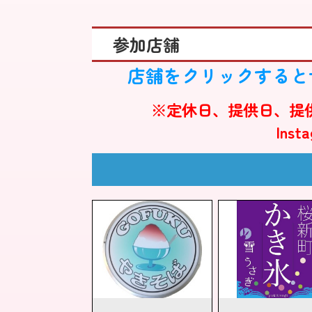
参加店舗
店舗をクリックすると
※定休日、提供日、提供
Ins