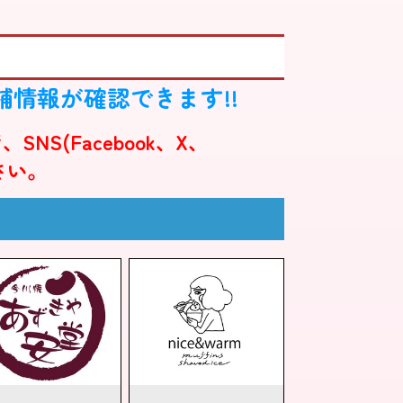
情報が確認できます!!
(Facebook、X、
ださい。