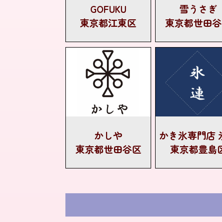
GOFUKU
雪うさぎ
東京都江東区
東京都世田谷
かしや
かき氷専門店 
東京都世田谷区
東京都豊島