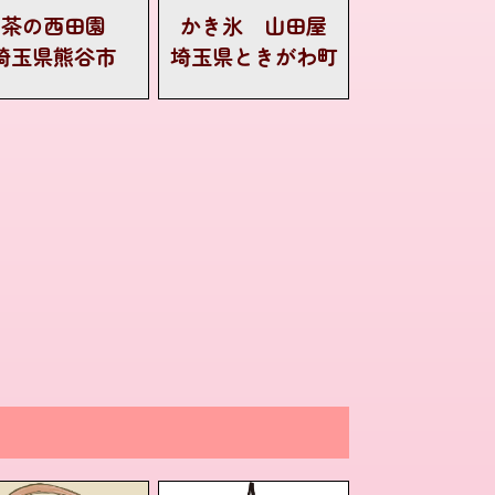
茶の西田園
かき氷 山田屋
埼玉県熊谷市
埼玉県ときがわ町