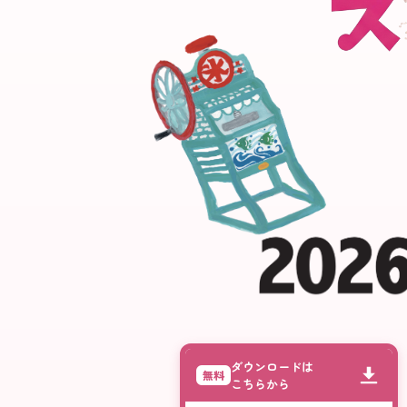
ダウンロードは
無料
こちらから