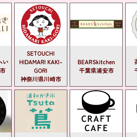
SETOUCHI
へい
HIDAMARI KAKI-
BEARSkitchen
市
GORI
千葉県浦安市
神奈川県川崎市